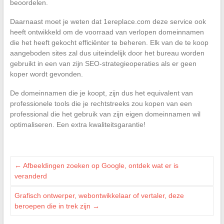
beoordelen.
Daarnaast moet je weten dat 1ereplace.com deze service ook
heeft ontwikkeld om de voorraad van verlopen domeinnamen
die het heeft gekocht efficiënter te beheren. Elk van de te koop
aangeboden sites zal dus uiteindelijk door het bureau worden
gebruikt in een van zijn SEO-strategieoperaties als er geen
koper wordt gevonden.
De domeinnamen die je koopt, zijn dus het equivalent van
professionele tools die je rechtstreeks zou kopen van een
professional die het gebruik van zijn eigen domeinnamen wil
optimaliseren. Een extra kwaliteitsgarantie!
←
Afbeeldingen zoeken op Google, ontdek wat er is
veranderd
Grafisch ontwerper, webontwikkelaar of vertaler, deze
beroepen die in trek zijn
→