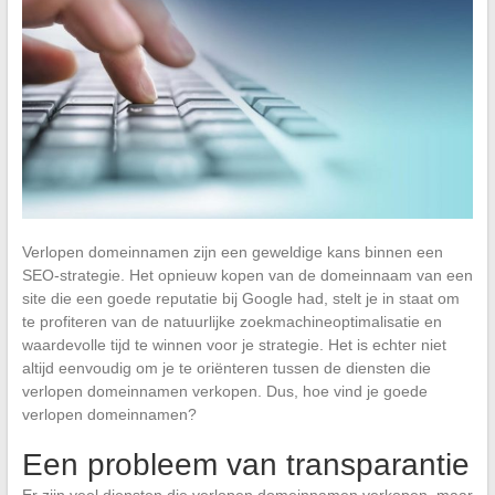
Verlopen domeinnamen zijn een geweldige kans binnen een
SEO-strategie. Het opnieuw kopen van de domeinnaam van een
site die een goede reputatie bij Google had, stelt je in staat om
te profiteren van de natuurlijke zoekmachineoptimalisatie en
waardevolle tijd te winnen voor je strategie. Het is echter niet
altijd eenvoudig om je te oriënteren tussen de diensten die
verlopen domeinnamen verkopen. Dus, hoe vind je goede
verlopen domeinnamen?
Een probleem van transparantie