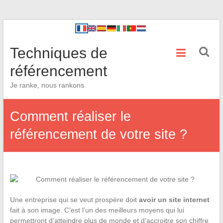
Techniques de
référencement
Je ranke, nous rankons
Comment réaliser le
référencement de votre site ?
Une entreprise qui se veut prospère doit
avoir un site internet
fait à son image. C’est l’un des meilleurs moyens qui lui
permettront d’atteindre plus de monde et d’accroitre son chiffre