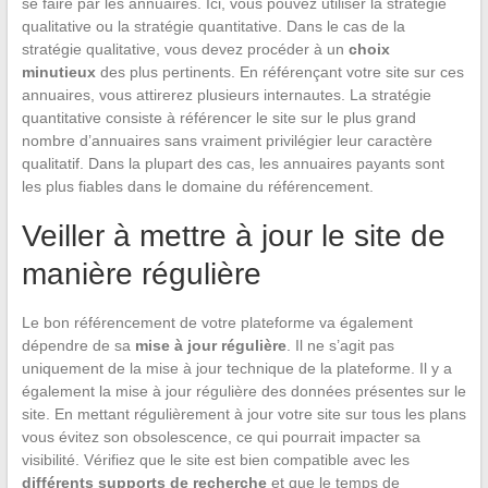
se faire par les annuaires. Ici, vous pouvez utiliser la stratégie
qualitative ou la stratégie quantitative. Dans le cas de la
stratégie qualitative, vous devez procéder à un
choix
minutieux
des plus pertinents. En référençant votre site sur ces
annuaires, vous attirerez plusieurs internautes. La stratégie
quantitative consiste à référencer le site sur le plus grand
nombre d’annuaires sans vraiment privilégier leur caractère
qualitatif. Dans la plupart des cas, les annuaires payants sont
les plus fiables dans le domaine du référencement.
Veiller à mettre à jour le site de
manière régulière
Le bon référencement de votre plateforme va également
dépendre de sa
mise à jour régulière
. Il ne s’agit pas
uniquement de la mise à jour technique de la plateforme. Il y a
également la mise à jour régulière des données présentes sur le
site. En mettant régulièrement à jour votre site sur tous les plans
vous évitez son obsolescence, ce qui pourrait impacter sa
visibilité. Vérifiez que le site est bien compatible avec les
différents supports de recherche
et que le temps de