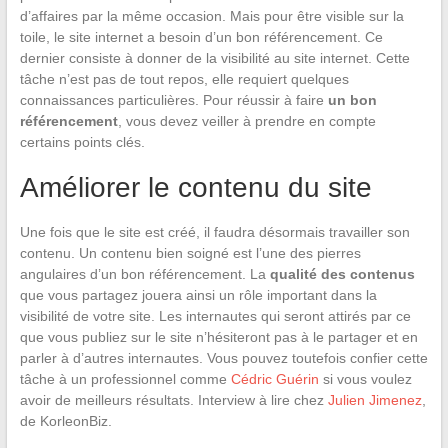
d’affaires par la même occasion. Mais pour être visible sur la
toile, le site internet a besoin d’un bon référencement. Ce
dernier consiste à donner de la visibilité au site internet. Cette
tâche n’est pas de tout repos, elle requiert quelques
connaissances particulières. Pour réussir à faire
un bon
référencement
, vous devez veiller à prendre en compte
certains points clés.
Améliorer le contenu du site
Une fois que le site est créé, il faudra désormais travailler son
contenu. Un contenu bien soigné est l’une des pierres
angulaires d’un bon référencement. La
qualité des contenus
que vous partagez jouera ainsi un rôle important dans la
visibilité de votre site. Les internautes qui seront attirés par ce
que vous publiez sur le site n’hésiteront pas à le partager et en
parler à d’autres internautes. Vous pouvez toutefois confier cette
tâche à un professionnel comme
Cédric Guérin
si vous voulez
avoir de meilleurs résultats. Interview à lire chez
Julien Jimenez
,
de KorleonBiz.