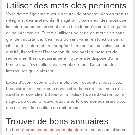
Utiliser des mots clés pertinents
Vous devez également vous assurer de proposer des
contenus
intégrant des mots clés
. Il s’agit principalement des mots que
les internautes recherchent sur la toile lorsqu’ils sont à la quête
d’une information. Évitez d’utiliser une série de mots clés sans
grande importance. Ces mots doivent varier en fonction de la
cible et de l’information partagée. Lorsque les mots clés sont de
qualité, ils facilitent l’indexation du site par
les moteurs de
recherche
. Il sera aussi impératif que le site dispose d’une
bonne qualité visuelle si vous voulez retenir l’attention des
internautes qui le visitent.
Évitez d’avoir recours à des mots clés fréquents si vous avez
beaucoup de concurrents dans votre domaine. Les mots clés
généraux sont ainsi à éviter ou à limiter. Le cas échéant, vous
risquez de vous retrouver dans
une féroce concurrence
avec
des millions de résultats de recherche.
Trouver de bons annuaires
Le bon
référencement de votre plateforme
peut essentiellement