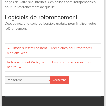
pages de votre site Internet. Ces balises sont indispensables
pour un référencement de qualité.
Logiciels de référencement
Déécouvrez une série de logiciels gratuits pour finaliser votre
référencement.
←
Tutoriels référencement – Techniques pour référencer
mon site Web
Référencement Web gratuit – Livres sur le référencement
naturel
→
Recherche