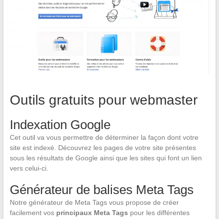
Outils gratuits pour webmaster
Indexation Google
Cet outil va vous permettre de déterminer la façon dont votre
site est indexé. Découvrez les pages de votre site présentes
sous les résultats de Google ainsi que les sites qui font un lien
vers celui-ci.
Générateur de balises Meta Tags
Notre générateur de Meta Tags vous propose de créer
facilement vos
principaux Meta Tags
pour les différentes