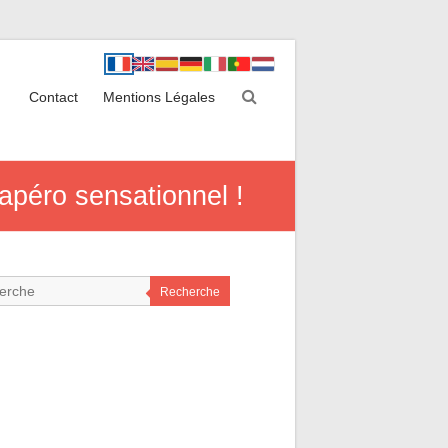
Contact
Mentions Légales
apéro sensationnel !
Recherche